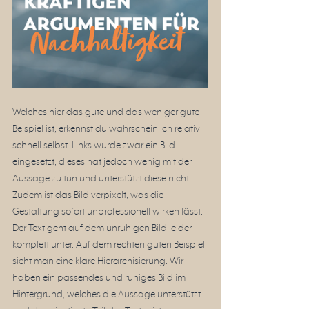
Welches hier das gute und das weniger gute 
Beispiel ist, erkennst du wahrscheinlich relativ 
schnell selbst. Links wurde zwar ein Bild 
eingesetzt, dieses hat jedoch wenig mit der 
Aussage zu tun und unterstützt diese nicht. 
Zudem ist das Bild verpixelt, was die 
Gestaltung sofort unprofessionell wirken lässt. 
Der Text geht auf dem unruhigen Bild leider 
komplett unter. Auf dem rechten guten Beispiel 
sieht man eine klare Hierarchisierung. Wir 
haben ein passendes und ruhiges Bild im 
Hintergrund, welches die Aussage unterstützt 