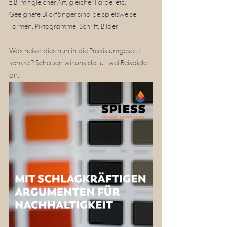
z.B. mit gleicher Art, gleicher Farbe, etc.
Geeignete Blickfänger sind beispielsweise: 
Formen, Piktogramme, Schrift, Bilder
Was heisst dies nun in die Praxis umgesetzt 
konkret? Schauen wir uns dazu zwei Beispiele 
an: